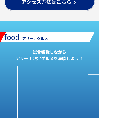
food
アリーナグルメ
試合観戦しながら
アリーナ限定グルメを満喫しよう！