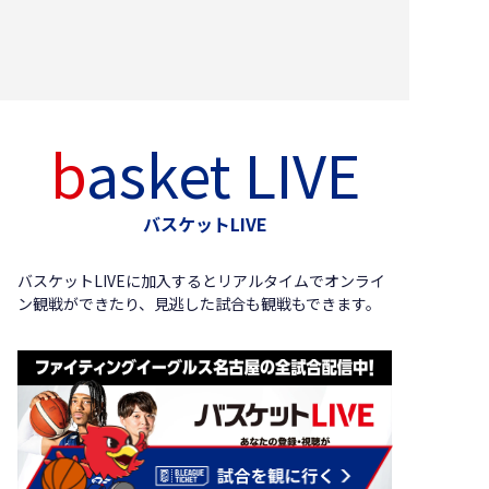
basket LIVE
バスケットLIVE
バスケットLIVEに加入するとリアルタイムで
オンライ
ン観戦ができたり、見逃した試合も観戦もできます。