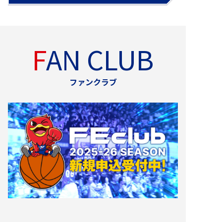
FAN CLUB
ファンクラブ