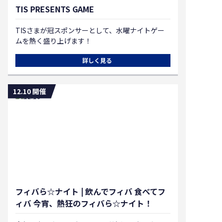
TIS PRESENTS GAME
TISさまが冠スポンサーとして、水曜ナイトゲー
ムを熱く盛り上げます！
詳しく見る
12.10 開催
フィバら☆ナイト | 飲んでフィバ 食べてフ
ィバ 今宵、熱狂のフィバら☆ナイト！