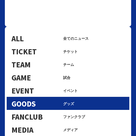
ALL
全てのニュース
TICKET
チケット
TEAM
チーム
GAME
試合
EVENT
イベント
GOODS
グッズ
FANCLUB
ファンクラブ
MEDIA
メディア