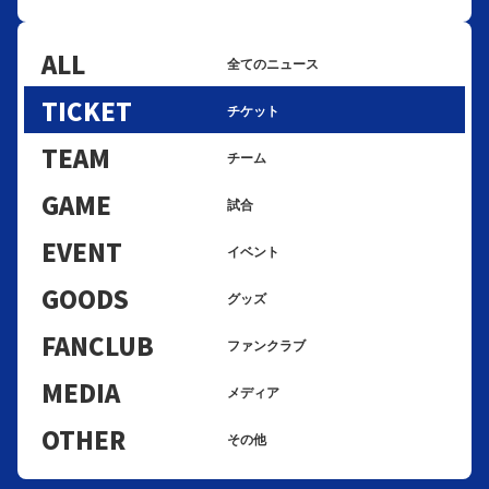
ALL
全てのニュース
TICKET
チケット
TEAM
チーム
GAME
試合
EVENT
イベント
GOODS
グッズ
FANCLUB
ファンクラブ
MEDIA
メディア
OTHER
その他