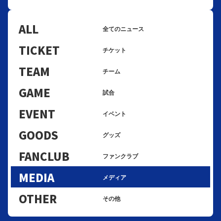
ALL
全てのニュース
TICKET
チケット
TEAM
チーム
GAME
試合
EVENT
イベント
GOODS
グッズ
FANCLUB
ファンクラブ
MEDIA
メディア
OTHER
その他