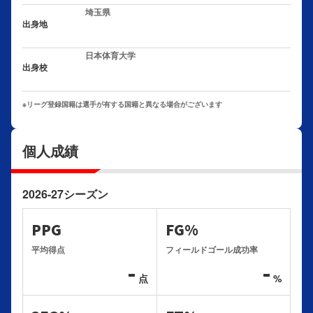
埼玉県
出身地
日本体育大学
出身校
※リーグ登録国籍は選手が有する国籍と異なる場合がございます
個人成績
2026-27シーズン
PPG
FG%
平均得点
フィールドゴール成功率
-
-
点
%