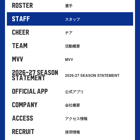
ROSTER
選手
STAFF
スタッフ
cheer
チア
TEAM
活動概要
MVV
MVV
2026-27 SEASON
2026-27 SEASON STATEMENT
STATEMENT
OFFICIAL APP
公式アプリ
company
会社概要
ACCESS
アクセス情報
RECRUIT
採用情報