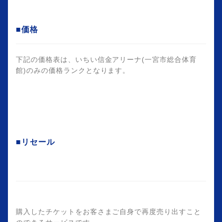
■価格
下記の価格表は、いちい信金アリーナ(一宮市総合体育
館)のみの価格ランクとなります。
■リセール
購入したチケットをお客さまご自身で再度売り出すこと