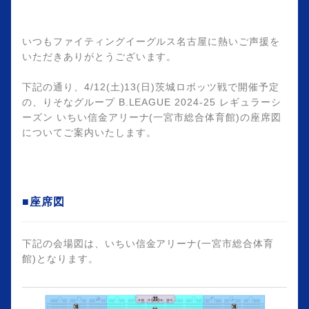
いつもファイティングイーグルス名古屋に熱いご声援を
いただきありがとうございます。
下記の通り、4/12(土)13(日)茨城ロボッツ戦で開催予定
の、りそなグループ B.LEAGUE 2024-25 レギュラーシ
ーズン いちい信金アリーナ(一宮市総合体育館)の座席図
についてご案内いたします。
■座席図
下記の会場図は、いちい信金アリーナ(一宮市総合体育
館)となります。