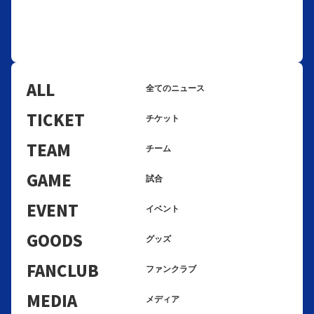
ALL
全てのニュース
TICKET
チケット
TEAM
チーム
GAME
試合
EVENT
イベント
GOODS
グッズ
FANCLUB
ファンクラブ
MEDIA
メディア